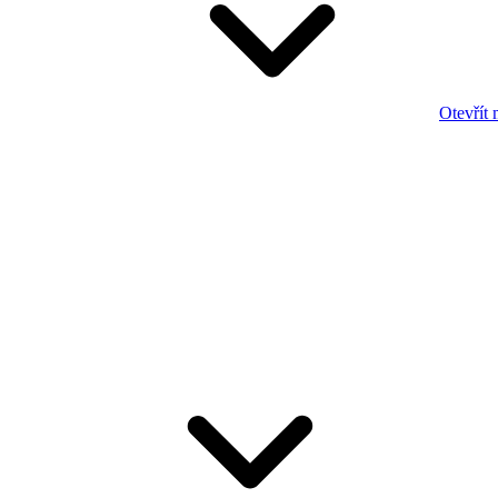
Otevřít