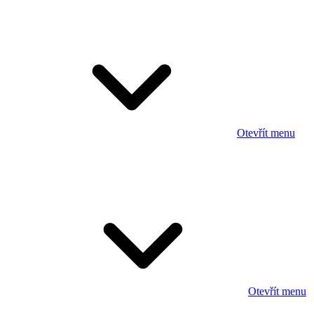
Otevřít menu
Otevřít menu