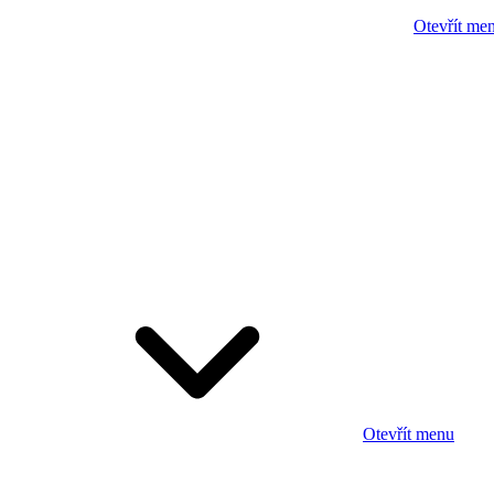
Otevřít me
Otevřít menu