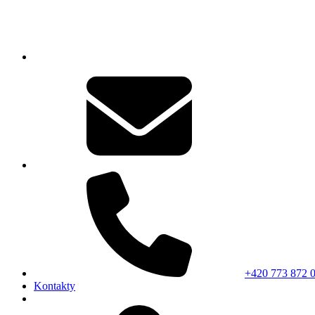
+420 773 872 
Kontakty