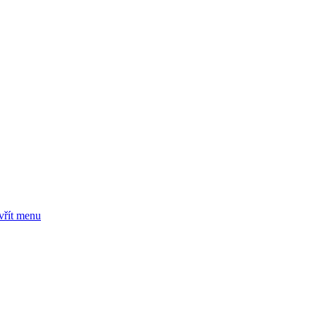
vřít menu