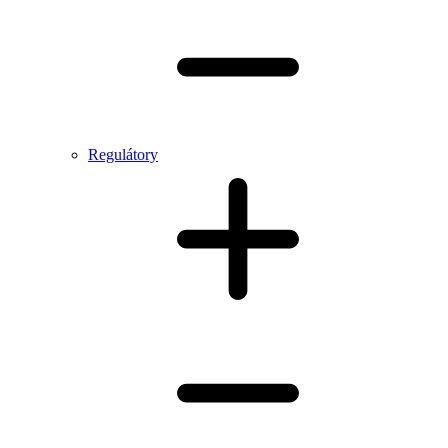
Regulátory