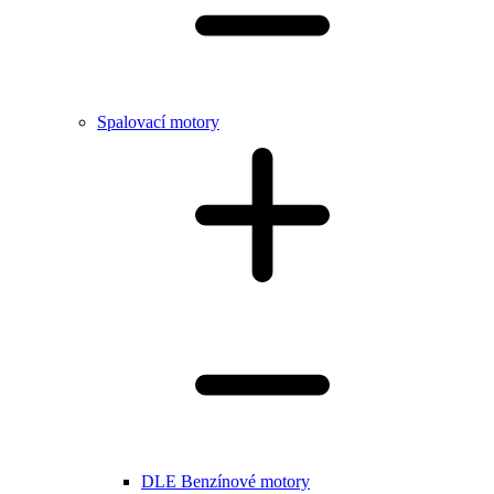
Spalovací motory
DLE Benzínové motory