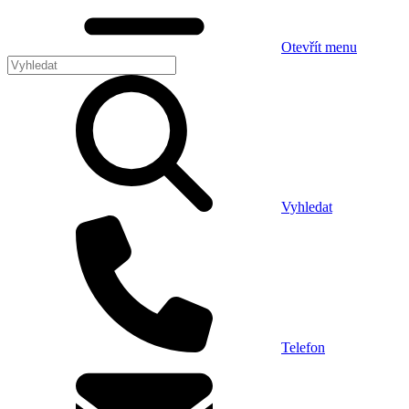
Otevřít menu
Vyhledat
Telefon