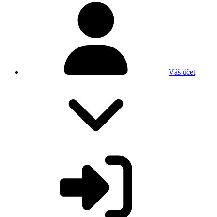
Váš účet