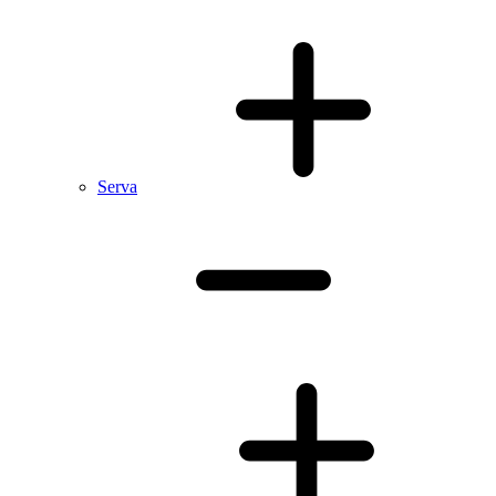
Serva