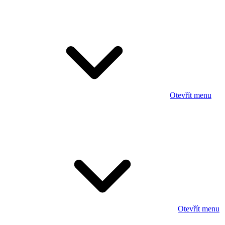
Otevřít menu
Otevřít menu