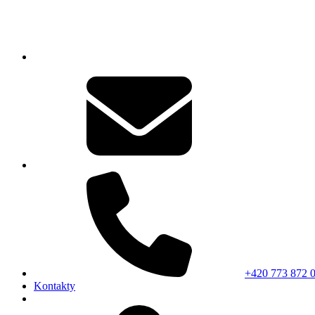
+420 773 872 
Kontakty