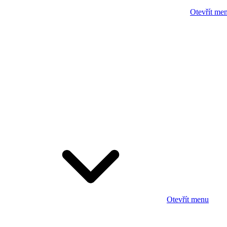
Otevřít me
Otevřít menu