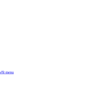
vřít menu