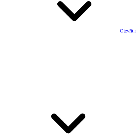
Otevřít