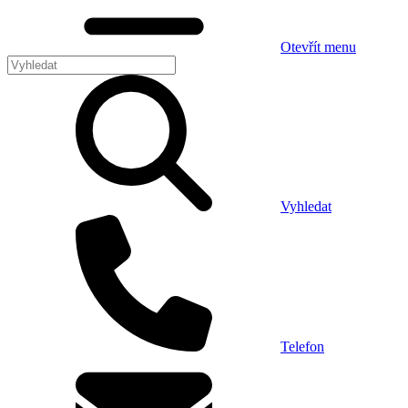
Otevřít menu
Vyhledat
Telefon