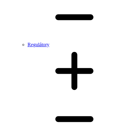
Regulátory