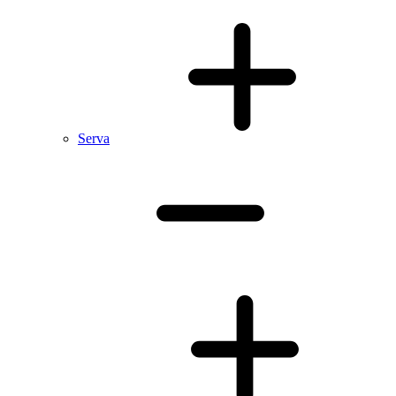
Serva