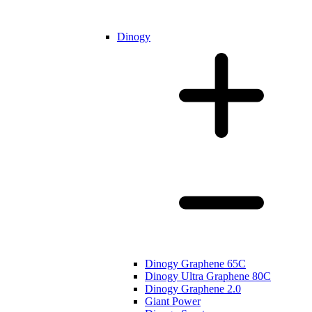
Dinogy
Dinogy Graphene 65C
Dinogy Ultra Graphene 80C
Dinogy Graphene 2.0
Giant Power