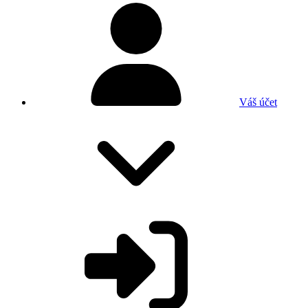
Váš účet