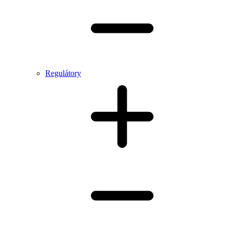
Regulátory