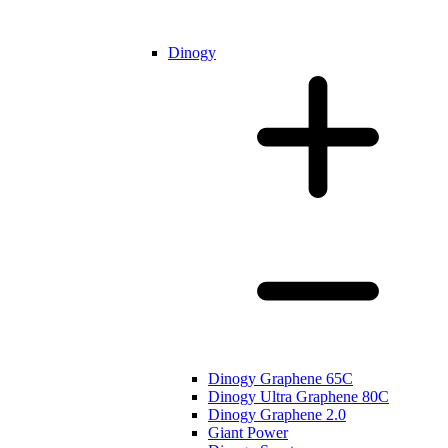
Dinogy
Dinogy Graphene 65C
Dinogy Ultra Graphene 80C
Dinogy Graphene 2.0
Giant Power