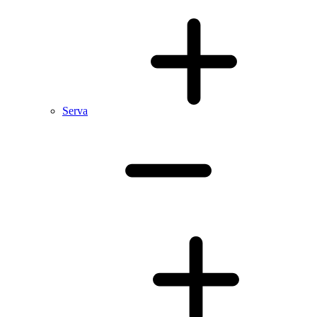
Serva