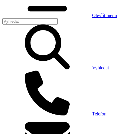
Otevřít menu
Vyhledat
Telefon