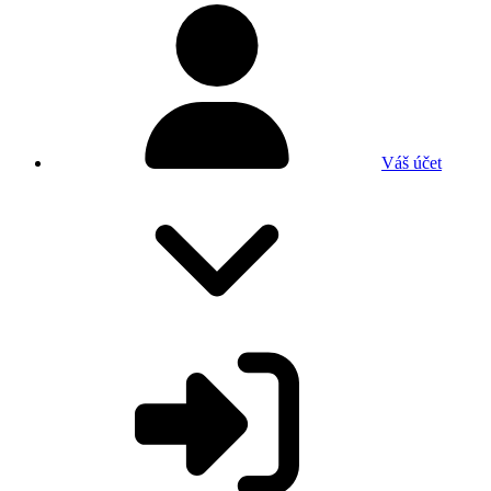
Váš účet