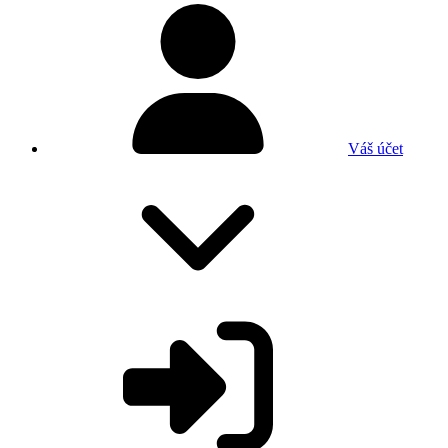
Váš účet