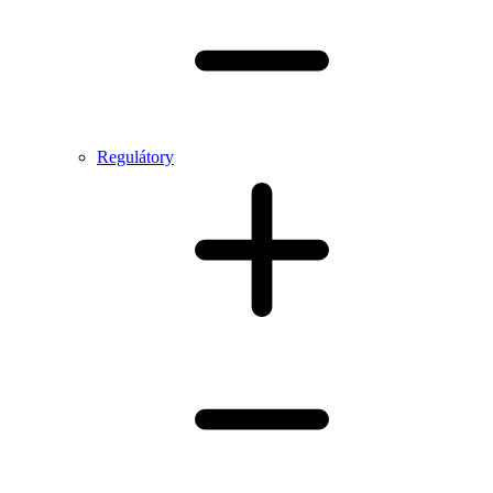
Regulátory