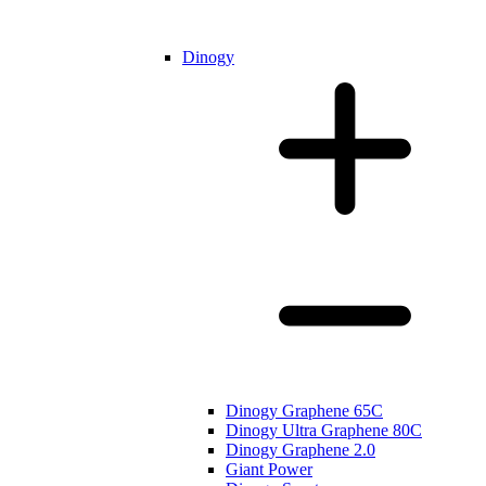
Dinogy
Dinogy Graphene 65C
Dinogy Ultra Graphene 80C
Dinogy Graphene 2.0
Giant Power