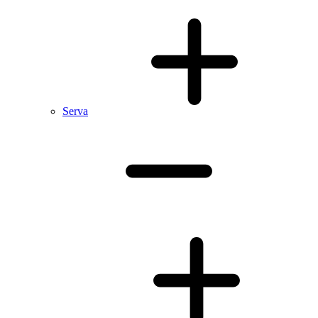
Serva