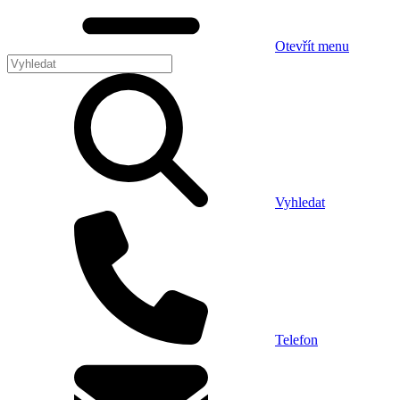
Otevřít menu
Vyhledat
Telefon