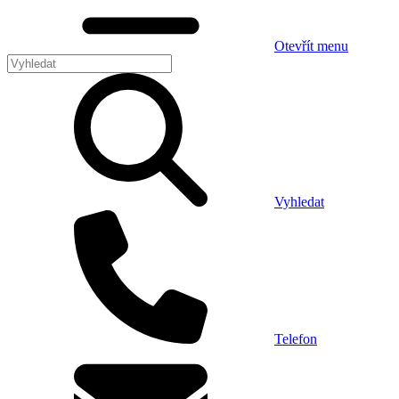
Otevřít menu
Vyhledat
Telefon