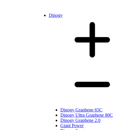
Dinogy
Dinogy Graphene 65C
Dinogy Ultra Graphene 80C
Dinogy Graphene 2.0
Giant Power