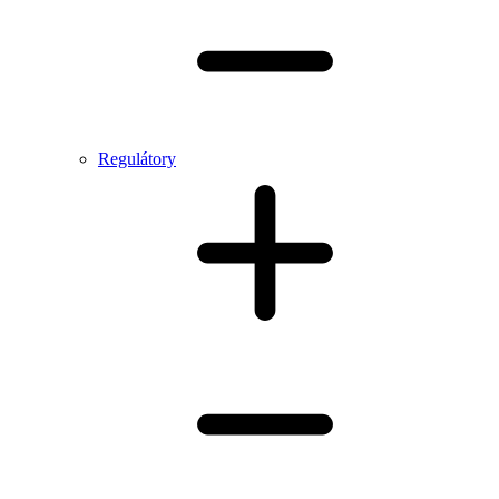
Regulátory