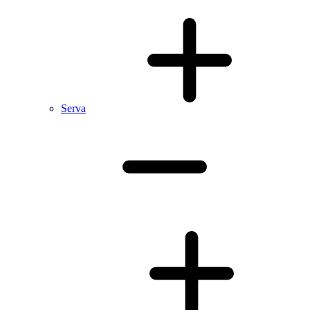
Serva