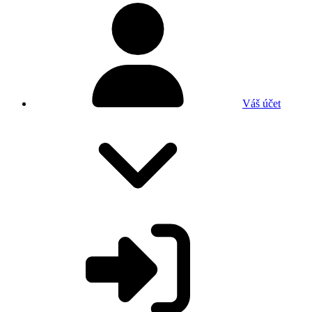
Váš účet