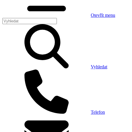
Otevřít menu
Vyhledat
Telefon