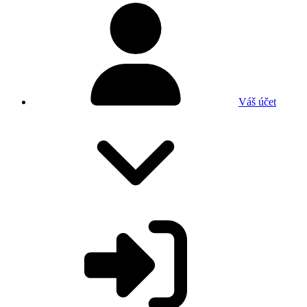
Váš účet