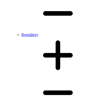
Regulátory