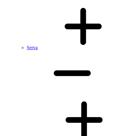
Serva