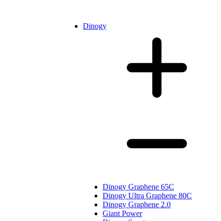
Dinogy
Dinogy Graphene 65C
Dinogy Ultra Graphene 80C
Dinogy Graphene 2.0
Giant Power