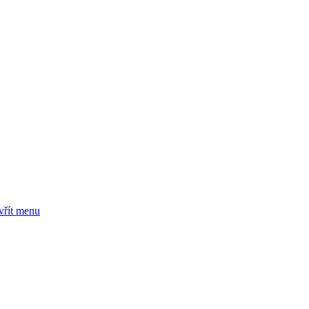
vřít menu