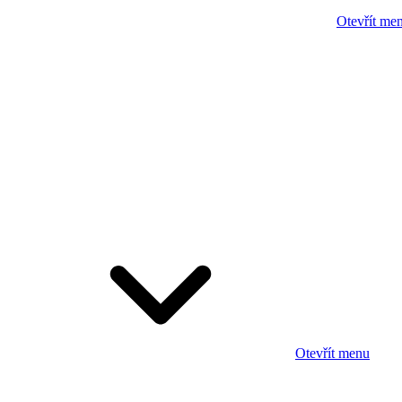
Otevřít me
Otevřít menu