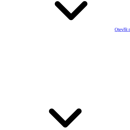
Otevřít