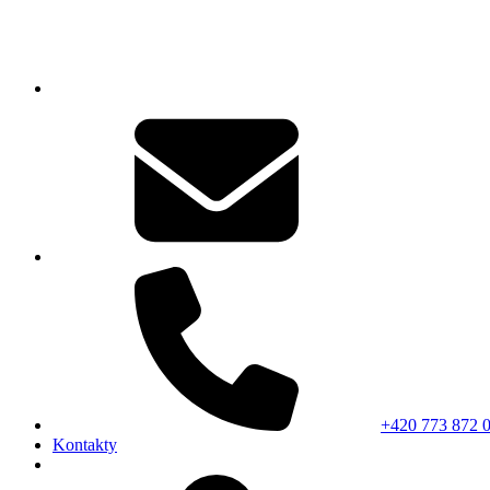
+420 773 872 
Kontakty