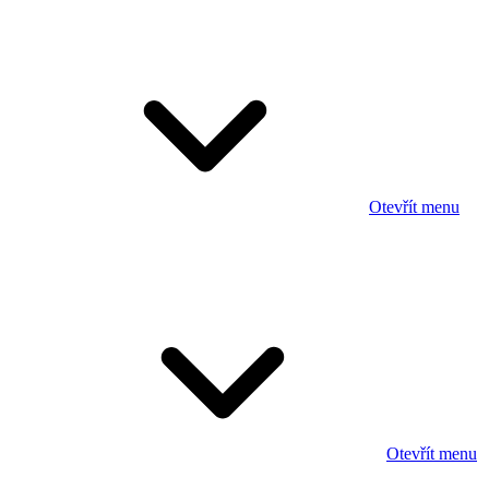
Otevřít menu
Otevřít menu