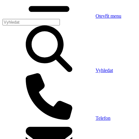
Otevřít menu
Vyhledat
Telefon