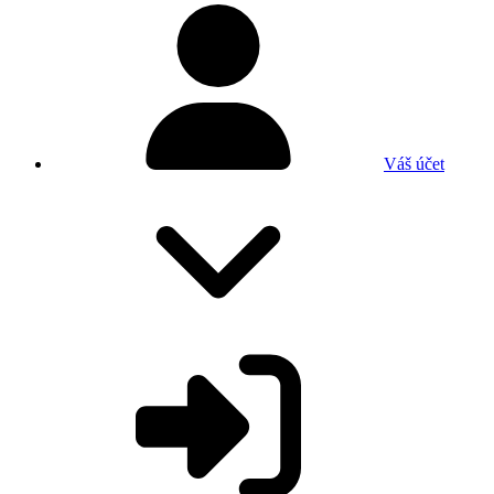
Váš účet