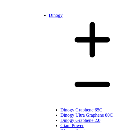
Dinogy
Dinogy Graphene 65C
Dinogy Ultra Graphene 80C
Dinogy Graphene 2.0
Giant Power