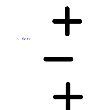
Serva