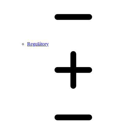
Regulátory