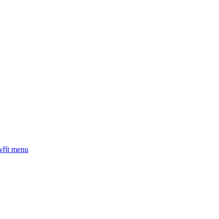
vřít menu