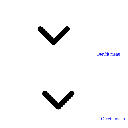
Otevřít menu
Otevřít menu