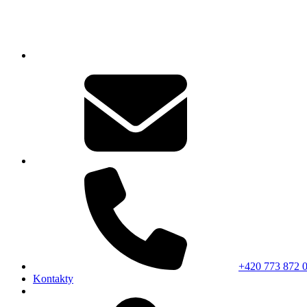
+420 773 872 
Kontakty