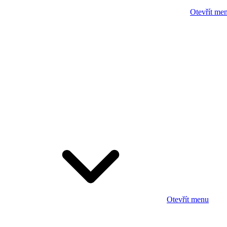
Otevřít me
Otevřít menu