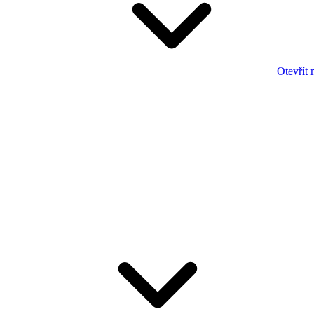
Otevřít