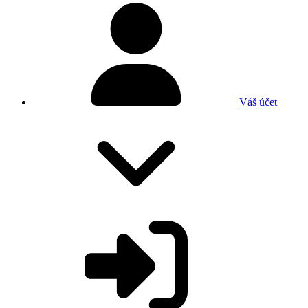
Váš účet