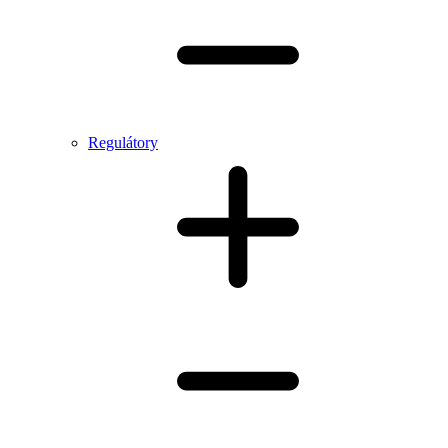
Regulátory