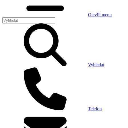
Otevřít menu
Vyhledat
Telefon