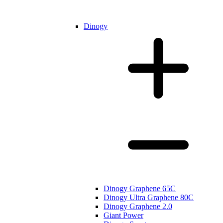
Dinogy
Dinogy Graphene 65C
Dinogy Ultra Graphene 80C
Dinogy Graphene 2.0
Giant Power