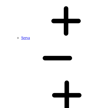
Serva