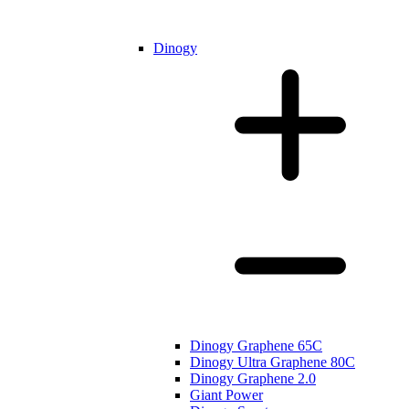
Dinogy
Dinogy Graphene 65C
Dinogy Ultra Graphene 80C
Dinogy Graphene 2.0
Giant Power