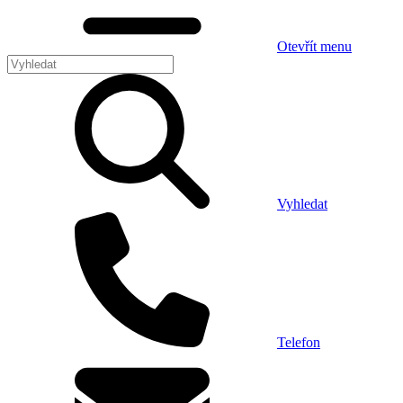
Otevřít menu
Vyhledat
Telefon