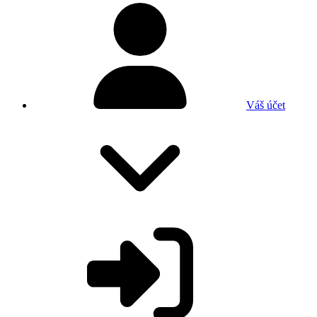
Váš účet