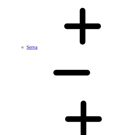
Serva