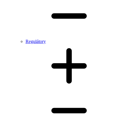
Regulátory