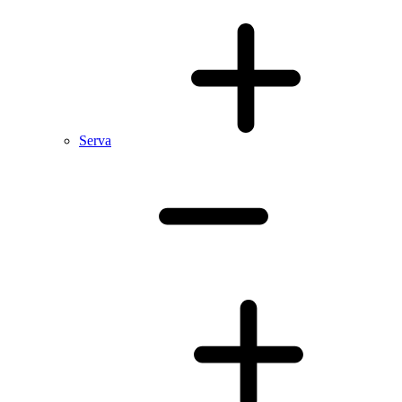
Serva