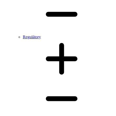
Regulátory