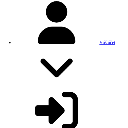
Váš účet