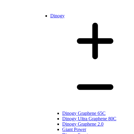
Dinogy
Dinogy Graphene 65C
Dinogy Ultra Graphene 80C
Dinogy Graphene 2.0
Giant Power