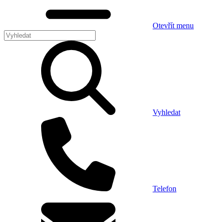
Otevřít menu
Vyhledat
Telefon