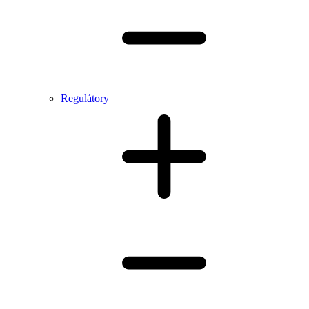
Regulátory