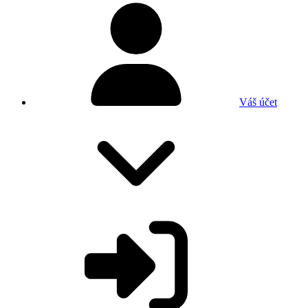
Váš účet