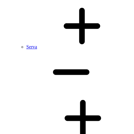
Serva