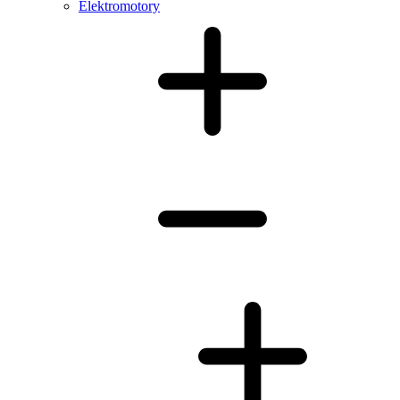
Elektromotory