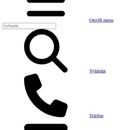
Otevřít menu
Vyhledat
Telefon