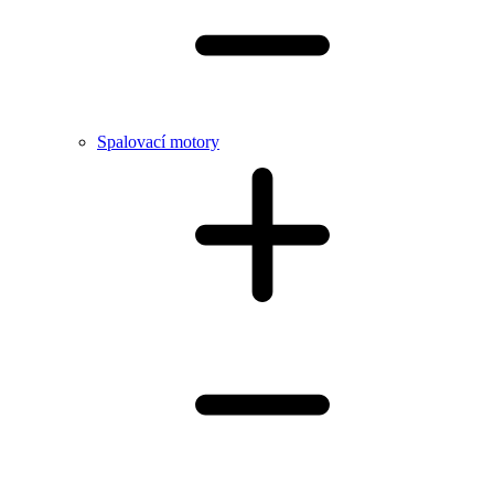
Spalovací motory