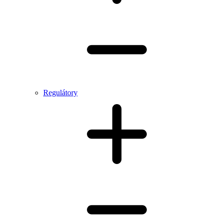
Regulátory