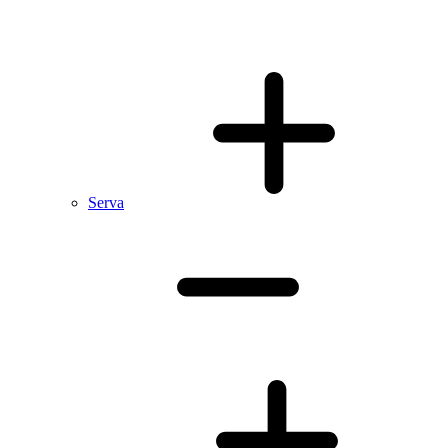
Serva