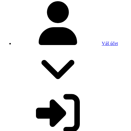
Váš účet