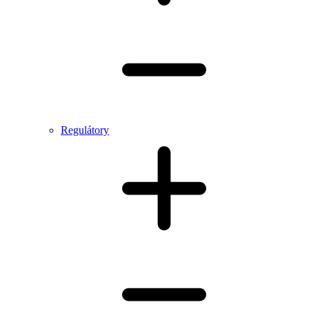
Regulátory