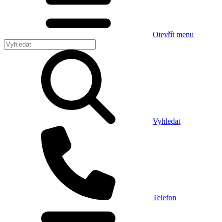
Otevřít menu
Vyhledat
Telefon