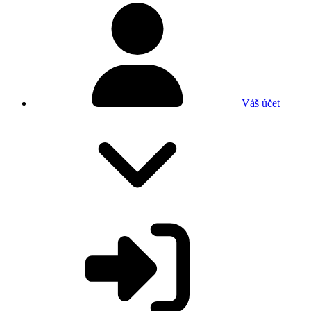
Váš účet