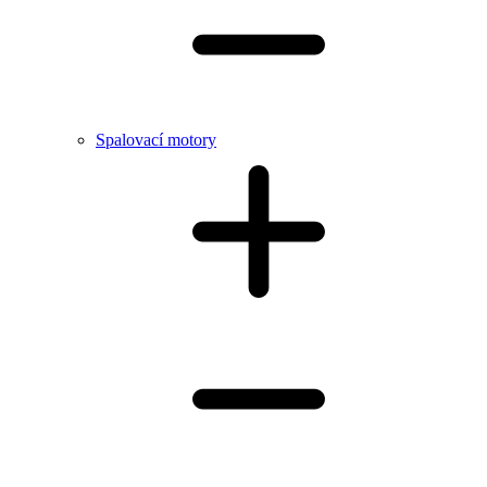
Spalovací motory