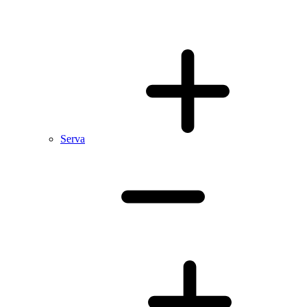
Serva