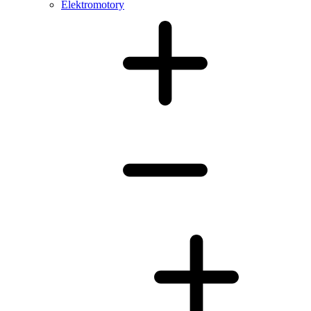
Elektromotory