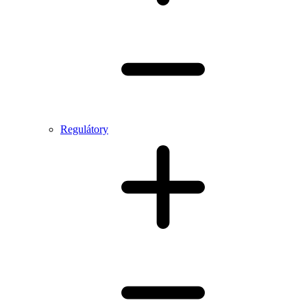
Regulátory