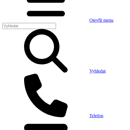
Otevřít menu
Vyhledat
Telefon