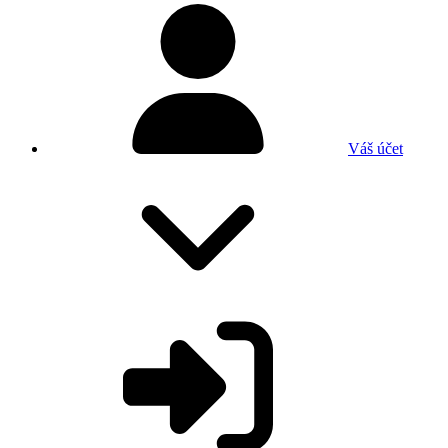
Váš účet