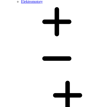
Elektromotory