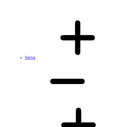
Serva