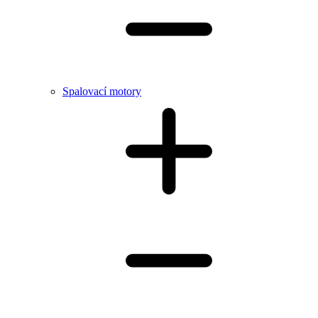
Spalovací motory