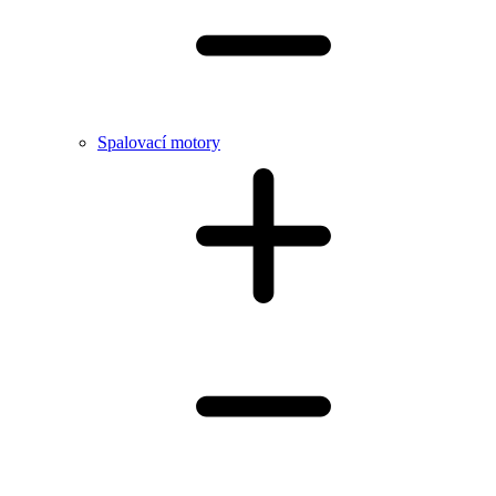
Spalovací motory