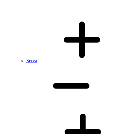
Serva