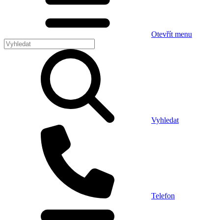
Otevřít menu
Vyhledat
Telefon