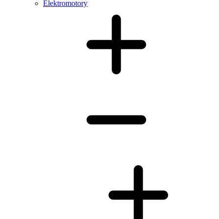
Elektromotory