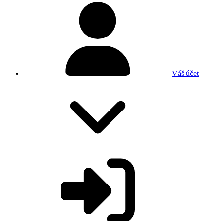
Váš účet