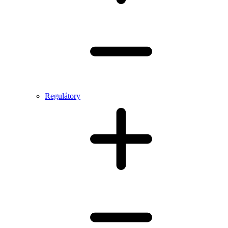
Regulátory