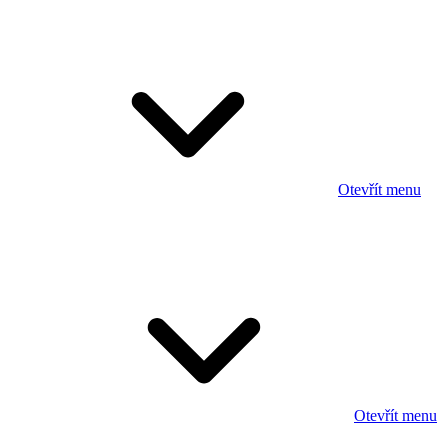
Otevřít menu
Otevřít menu