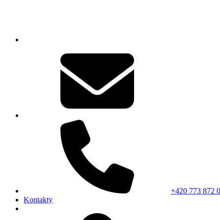
+420 773 872 
Kontakty