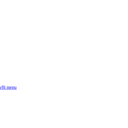
vřít menu