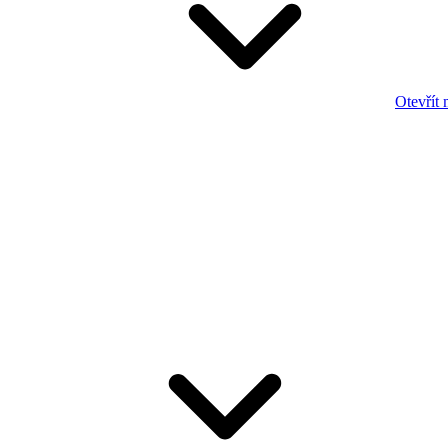
Otevřít