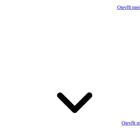
Otevřít me
Otevřít 