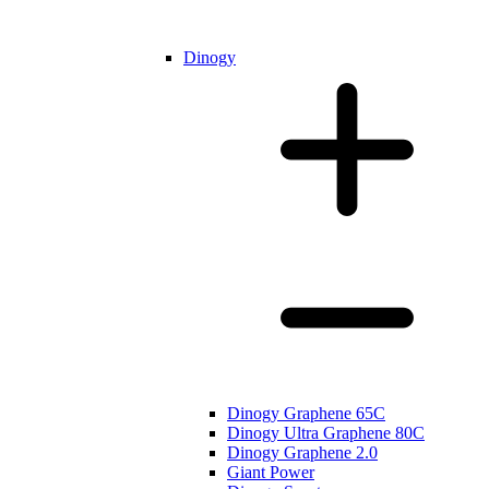
Dinogy
Dinogy Graphene 65C
Dinogy Ultra Graphene 80C
Dinogy Graphene 2.0
Giant Power