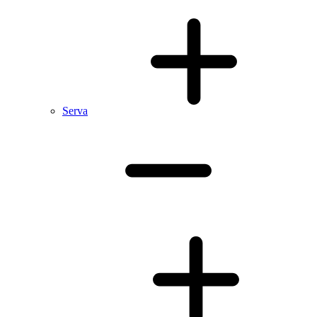
Serva