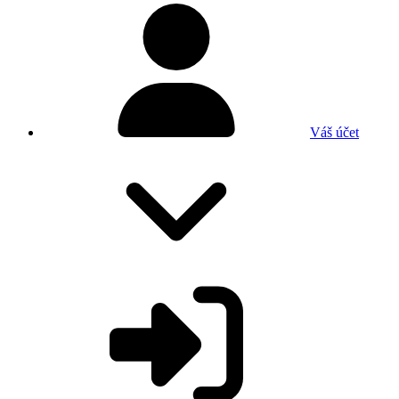
Váš účet