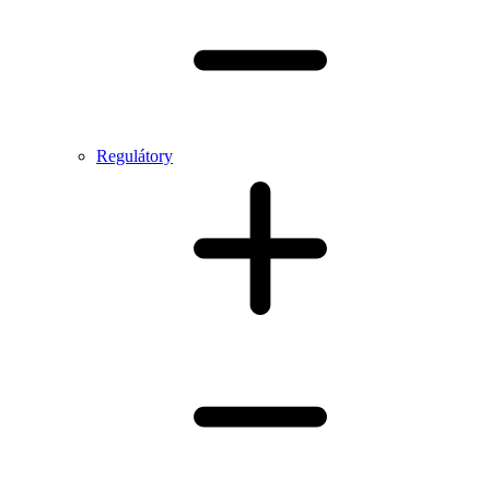
Regulátory