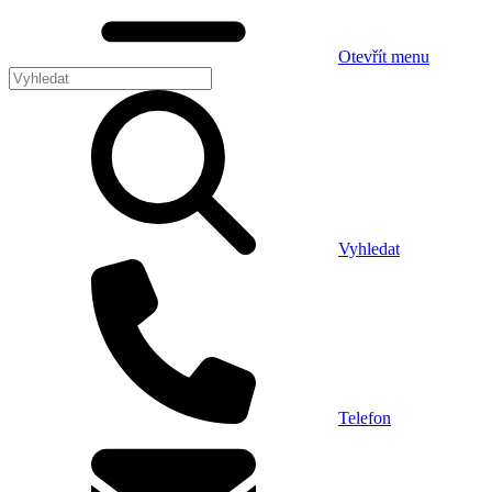
Otevřít menu
Vyhledat
Telefon