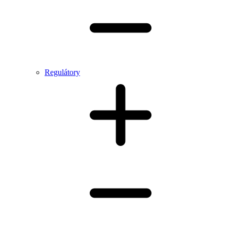
Regulátory