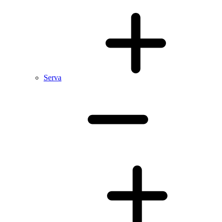
Serva