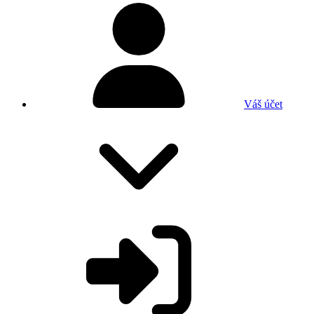
Váš účet