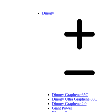
Dinogy
Dinogy Graphene 65C
Dinogy Ultra Graphene 80C
Dinogy Graphene 2.0
Giant Power