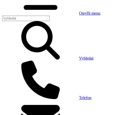
Otevřít menu
Vyhledat
Telefon