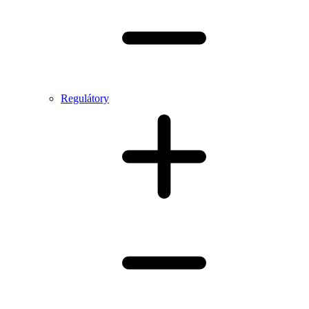
Regulátory