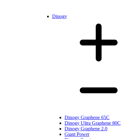
Dinogy
Dinogy Graphene 65C
Dinogy Ultra Graphene 80C
Dinogy Graphene 2.0
Giant Power