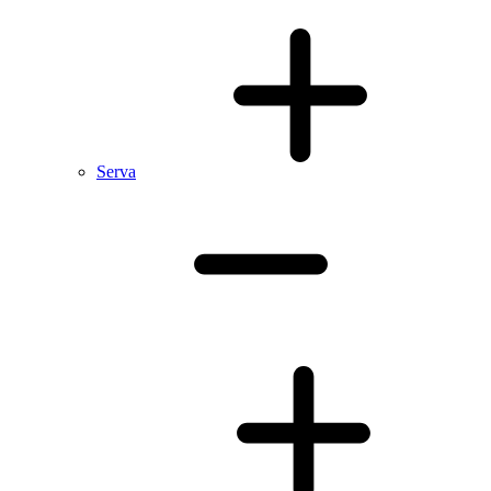
Serva