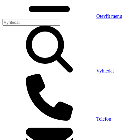
Otevřít menu
Vyhledat
Telefon