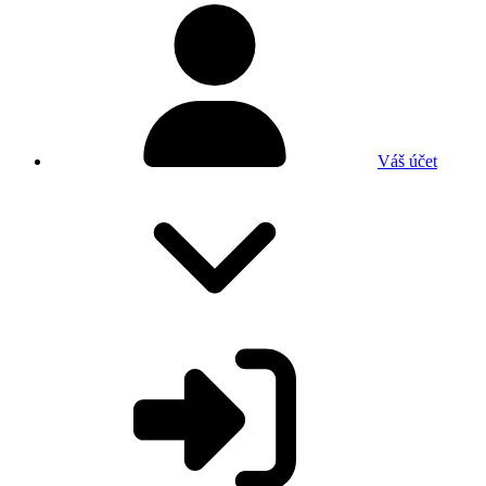
Váš účet