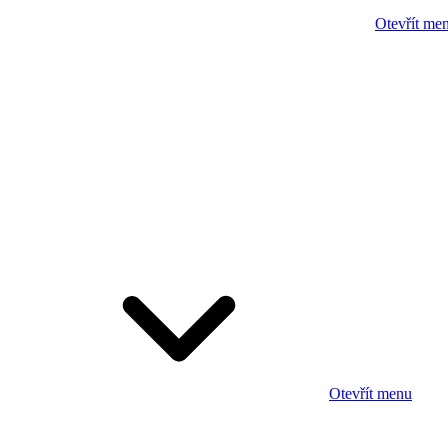
Otevřít me
Otevřít menu