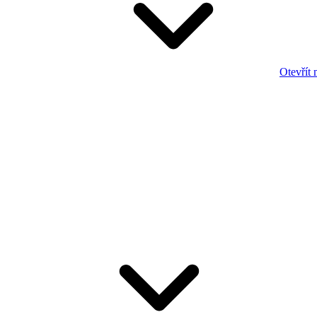
Otevřít