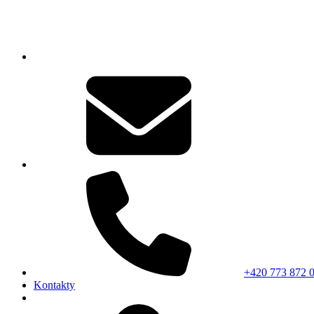
+420 773 872 
Kontakty