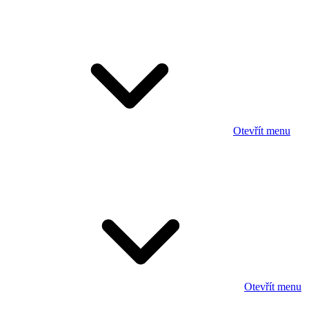
Otevřít menu
Otevřít menu