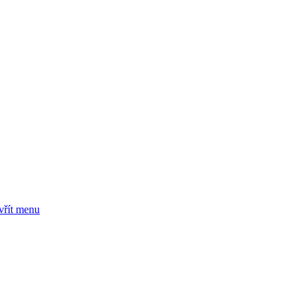
vřít menu