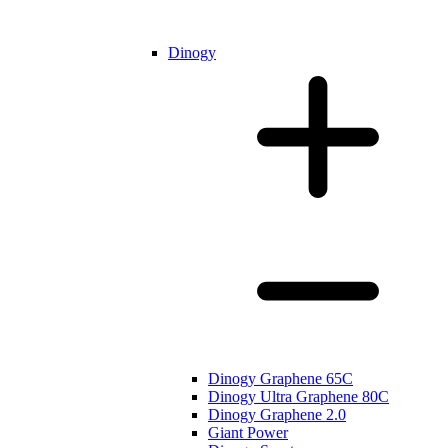
Dinogy
Dinogy Graphene 65C
Dinogy Ultra Graphene 80C
Dinogy Graphene 2.0
Giant Power