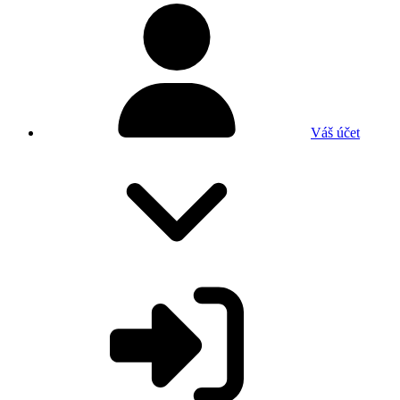
Váš účet