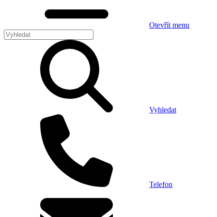
Otevřít menu
Vyhledat
Telefon