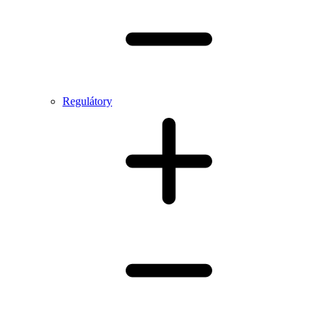
Regulátory