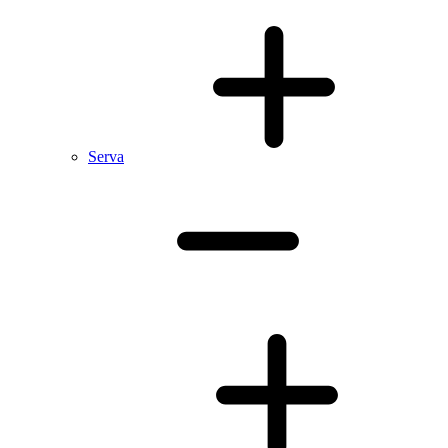
Serva