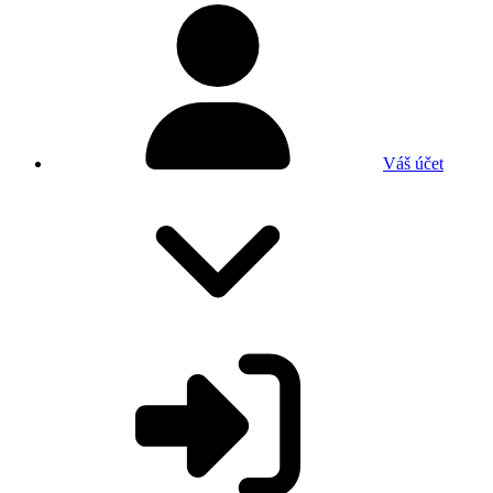
Váš účet