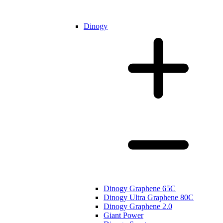
Dinogy
Dinogy Graphene 65C
Dinogy Ultra Graphene 80C
Dinogy Graphene 2.0
Giant Power