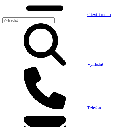
Otevřít menu
Vyhledat
Telefon