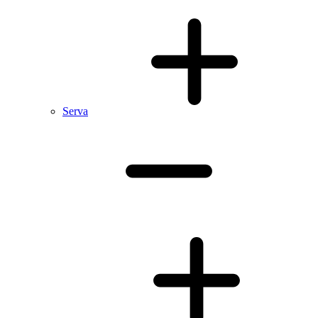
Serva