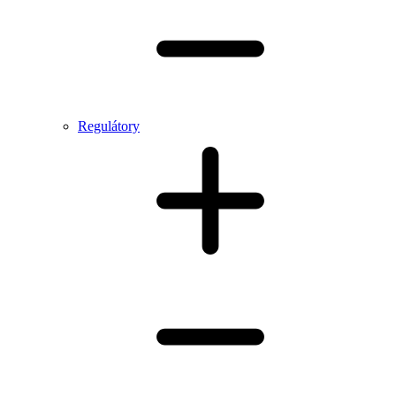
Regulátory