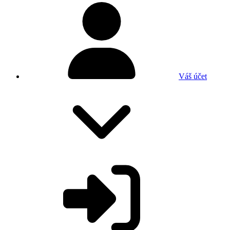
Váš účet