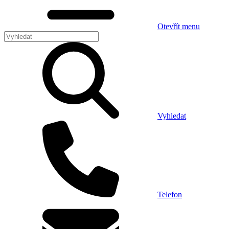
Otevřít menu
Vyhledat
Telefon