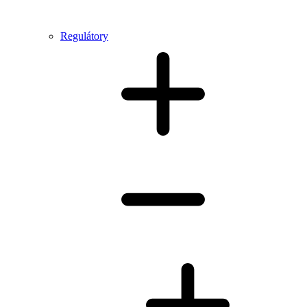
Regulátory