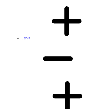
Serva