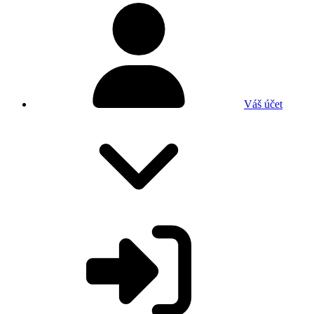
Váš účet