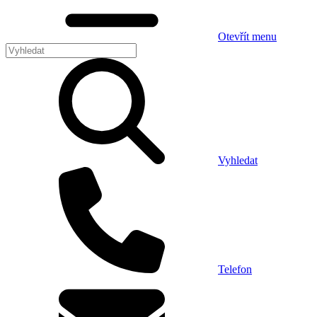
Otevřít menu
Vyhledat
Telefon