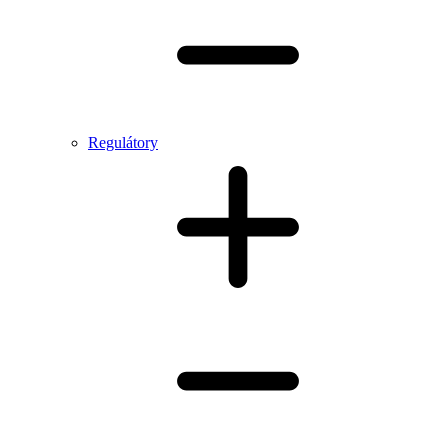
Regulátory