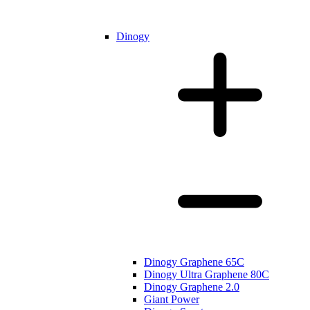
Dinogy
Dinogy Graphene 65C
Dinogy Ultra Graphene 80C
Dinogy Graphene 2.0
Giant Power