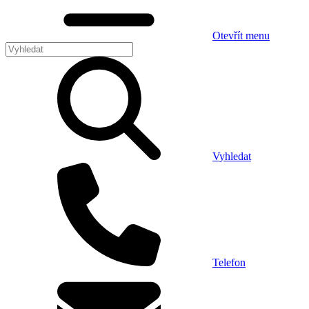
Otevřít menu
Vyhledat
Telefon