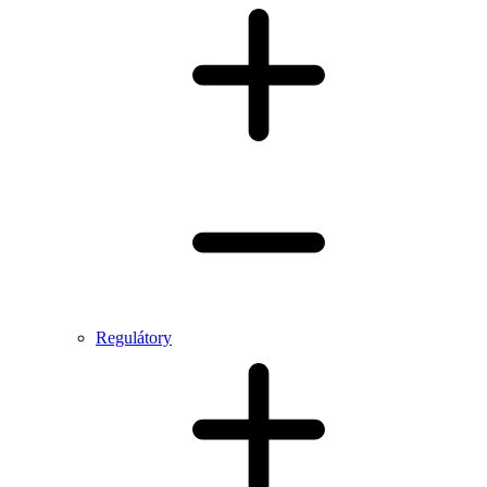
Regulátory