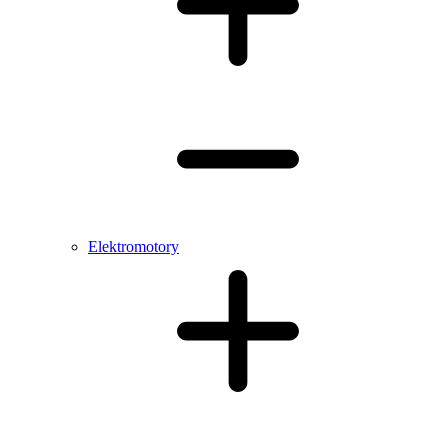
Elektromotory