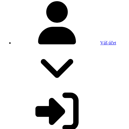
Váš účet