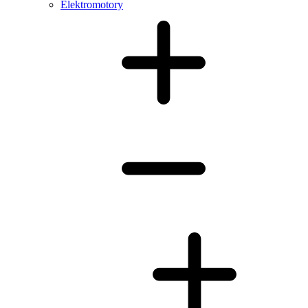
Elektromotory