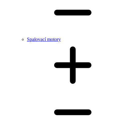
Spalovací motory