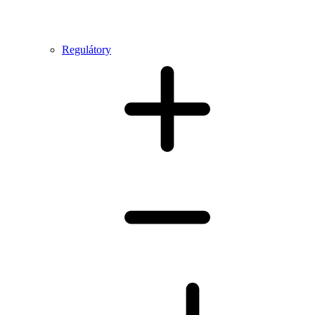
Regulátory