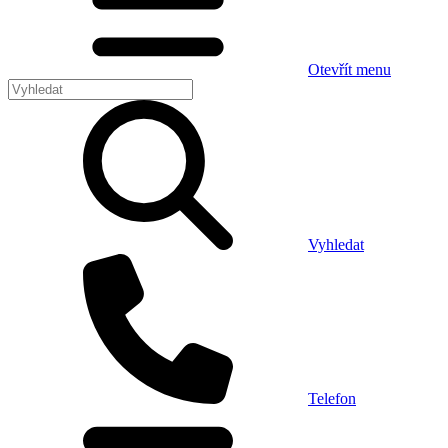
Otevřít menu
Vyhledat
Telefon