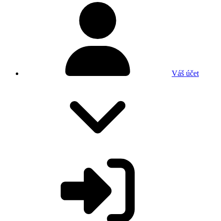
Váš účet