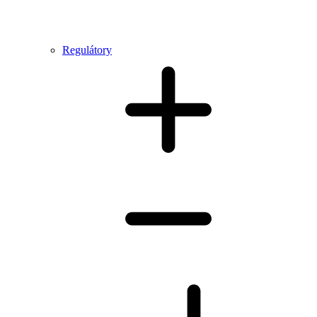
Regulátory