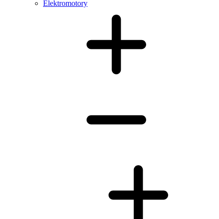
Elektromotory