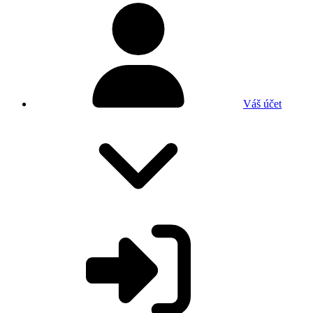
Váš účet