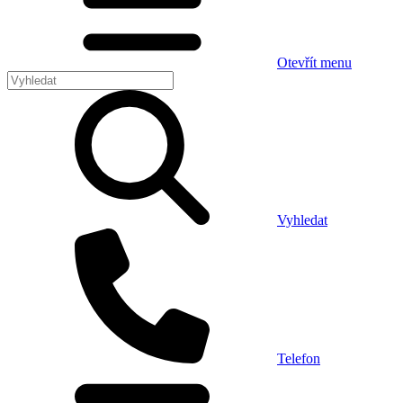
Otevřít menu
Vyhledat
Telefon