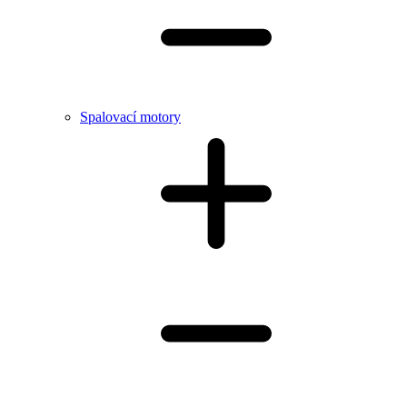
Spalovací motory