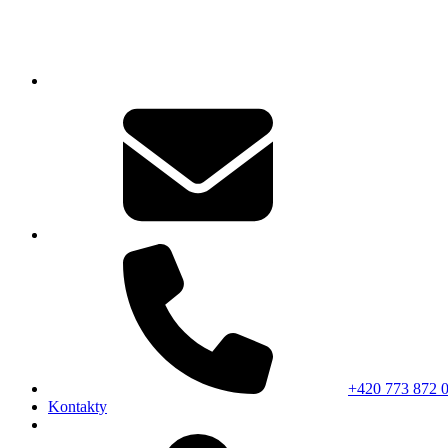
+420 773 872 
Kontakty