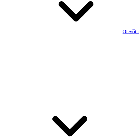
Otevřít