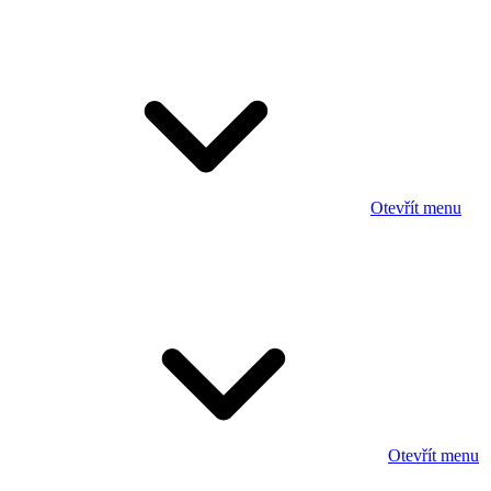
Otevřít menu
Otevřít menu