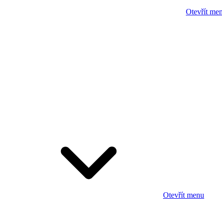
Otevřít me
Otevřít menu