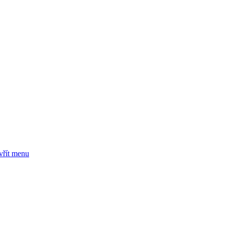
vřít menu