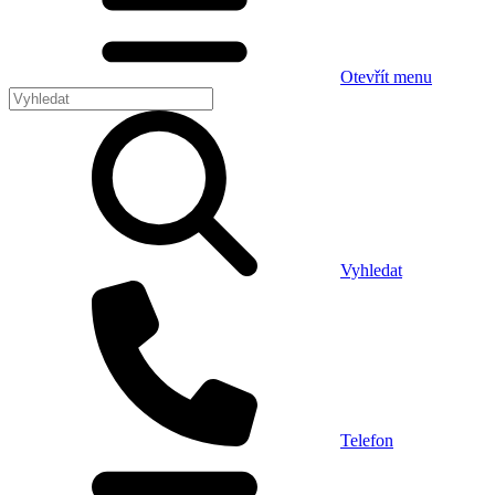
Otevřít menu
Vyhledat
Telefon