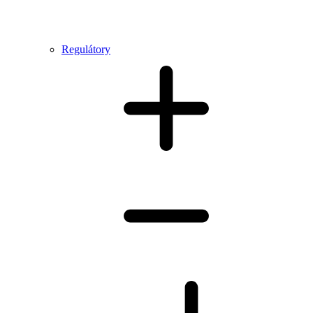
Regulátory