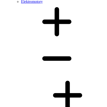
Elektromotory