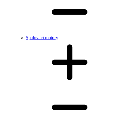
Spalovací motory