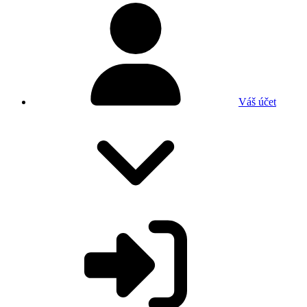
Váš účet