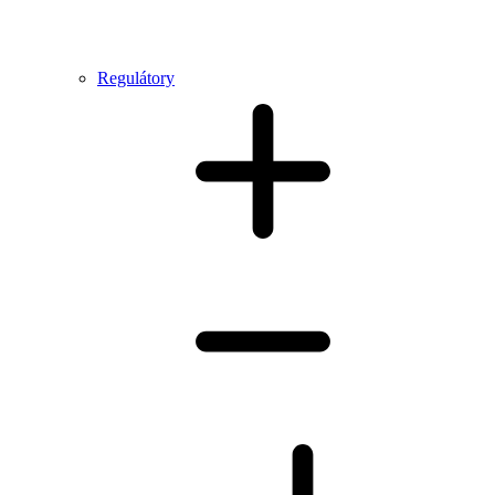
Regulátory