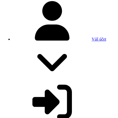
Váš účet