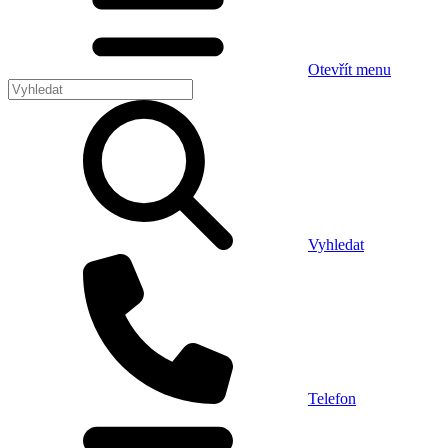
Otevřít menu
Vyhledat
Telefon