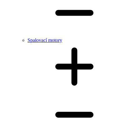
Spalovací motory