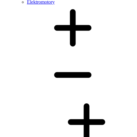
Elektromotory