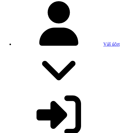
Váš účet