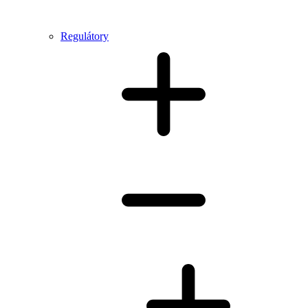
Regulátory