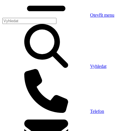
Otevřít menu
Vyhledat
Telefon