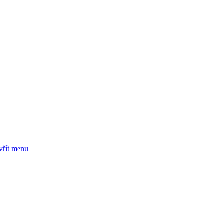
vřít menu