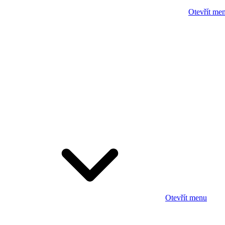
Otevřít me
Otevřít menu