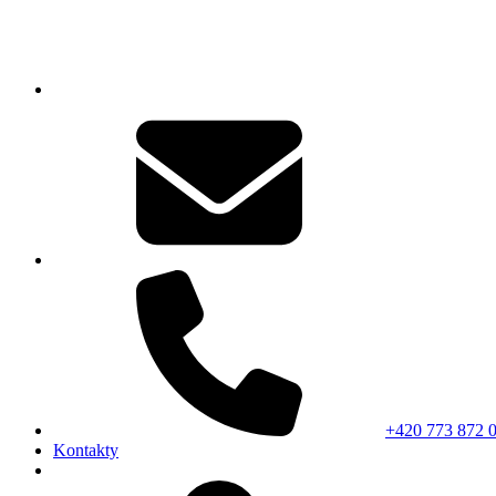
+420 773 872 
Kontakty