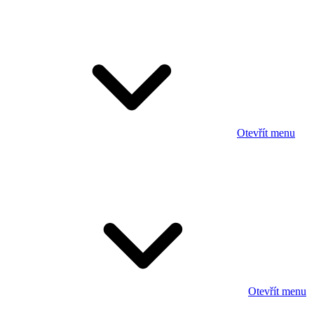
Otevřít menu
Otevřít menu