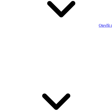
Otevřít