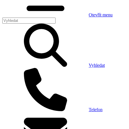
Otevřít menu
Vyhledat
Telefon