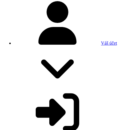
Váš účet