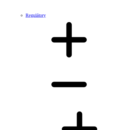
Regulátory