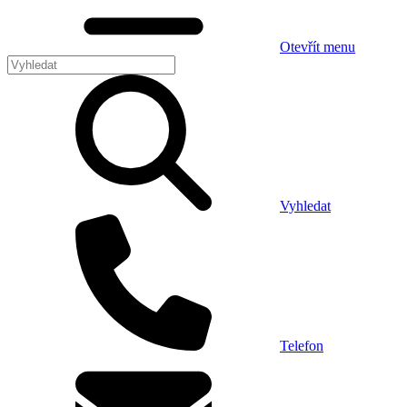
Otevřít menu
Vyhledat
Telefon