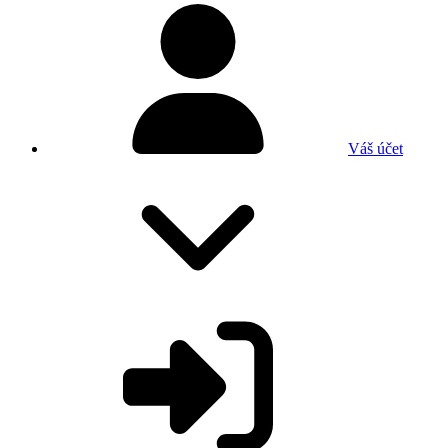
Váš účet