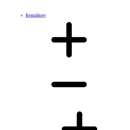
Regulátory