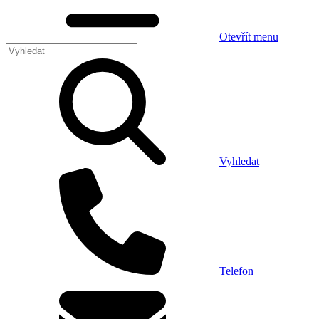
Otevřít menu
Vyhledat
Telefon