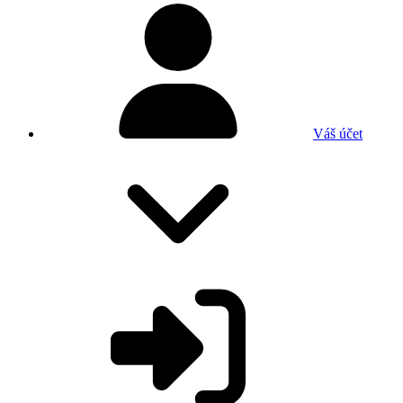
Váš účet