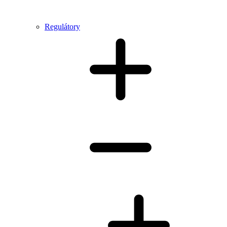
Regulátory