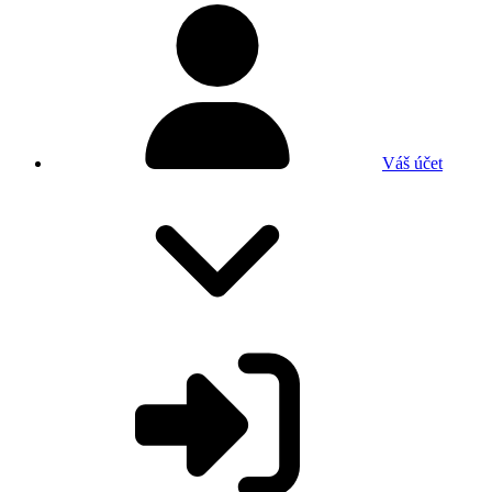
Váš účet