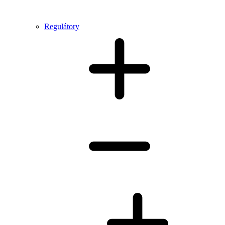
Regulátory