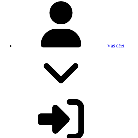
Váš účet