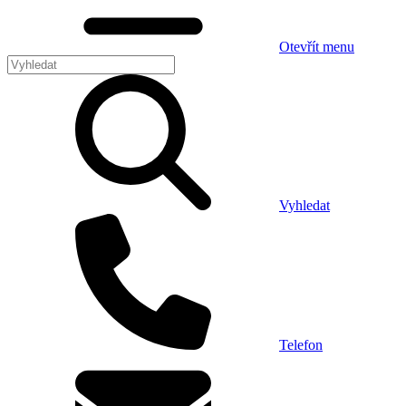
Otevřít menu
Vyhledat
Telefon