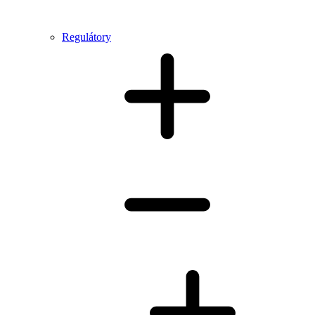
Regulátory