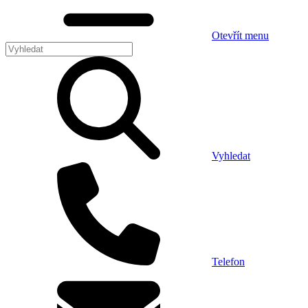
Otevřít menu
Vyhledat
Telefon