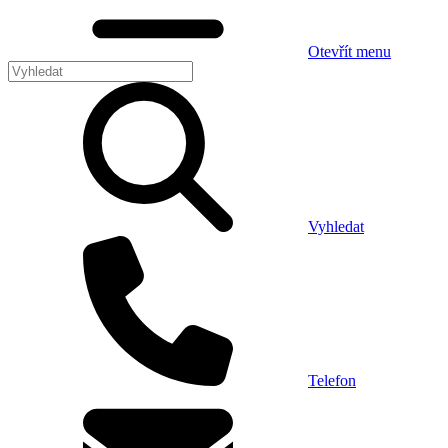
Otevřít menu
Vyhledat
Telefon