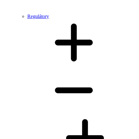
Regulátory