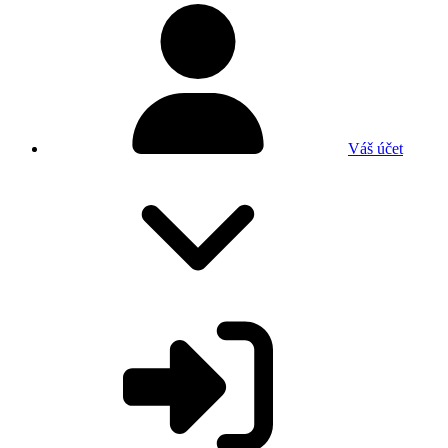
Váš účet