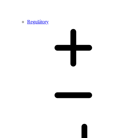
Regulátory