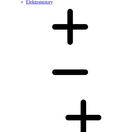
Elektromotory