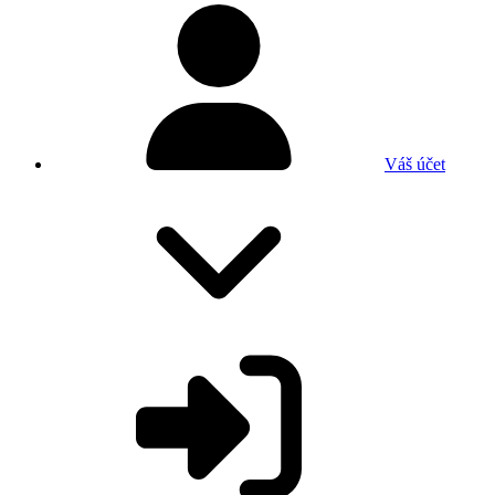
Váš účet