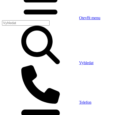
Otevřít menu
Vyhledat
Telefon