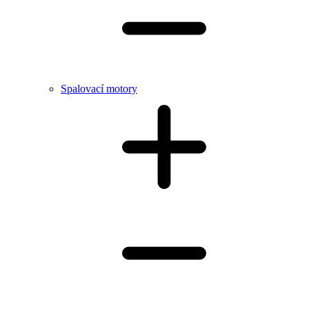
Spalovací motory