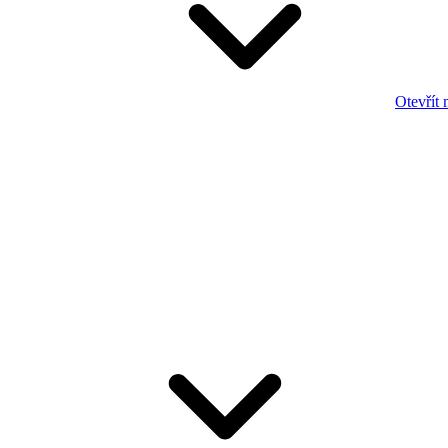
Otevřít