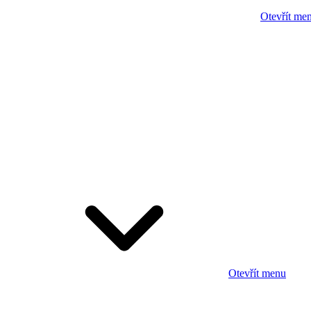
Otevřít me
Otevřít menu