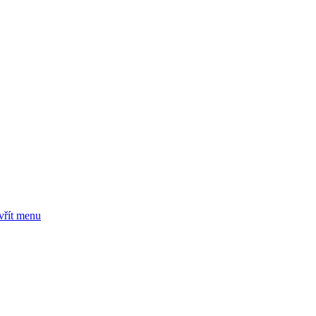
vřít menu