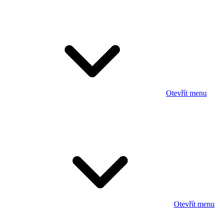
Otevřít menu
Otevřít menu