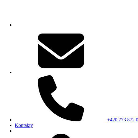
+420 773 872 
Kontakty