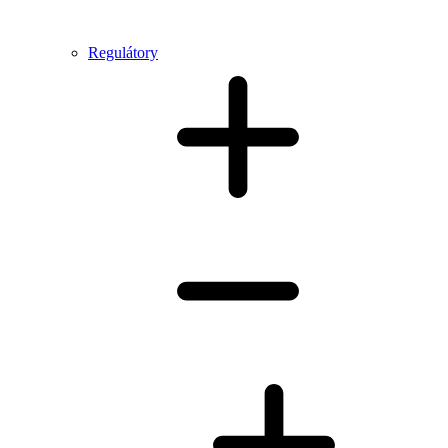
Regulátory