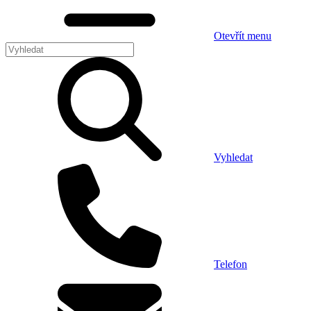
Otevřít menu
Vyhledat
Telefon