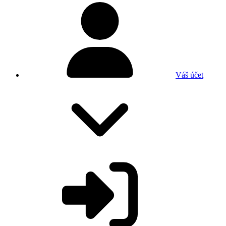
Váš účet