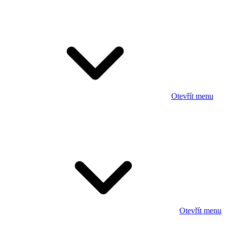
Otevřít menu
Otevřít menu