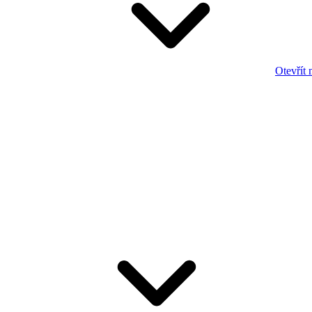
Otevřít