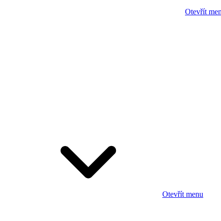
Otevřít me
Otevřít menu