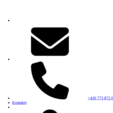
+420 773 872 
Kontakty