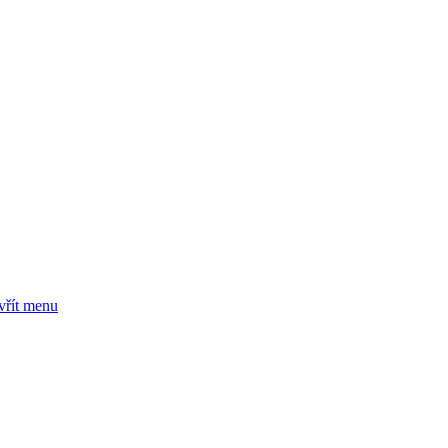
vřít menu