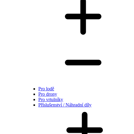
Pro lodě
Pro drony
Pro vrtulníky
Příslušenství / Náhradní díly