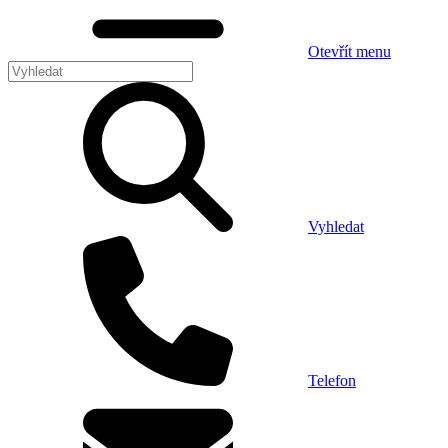
Otevřít menu
Vyhledat
Telefon