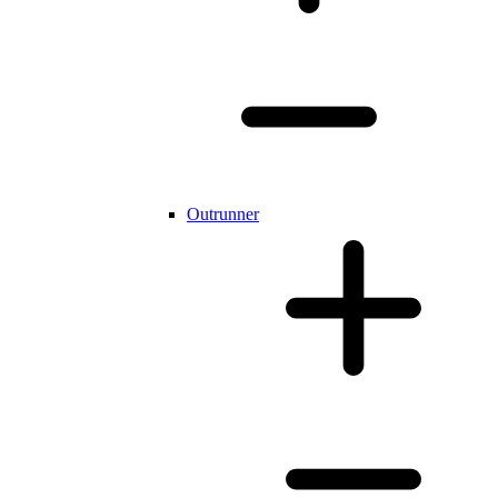
Outrunner