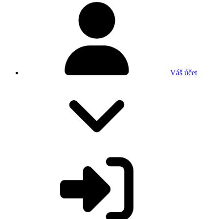
Váš účet