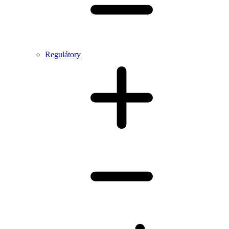
Regulátory