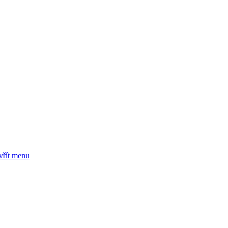
vřít menu