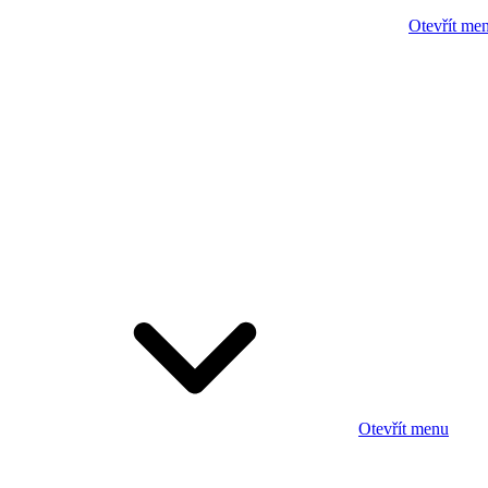
Otevřít me
Otevřít menu