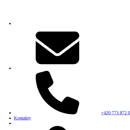
+420 773 872 
Kontakty