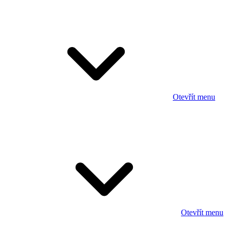
Otevřít menu
Otevřít menu