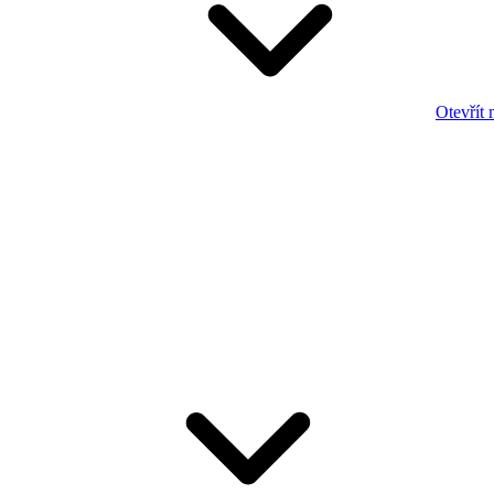
Otevřít