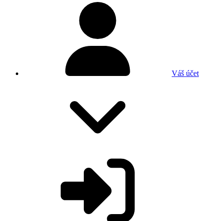
Váš účet