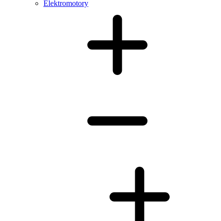
Elektromotory