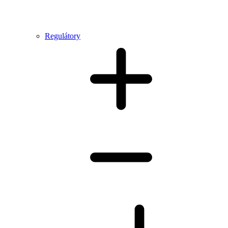
Regulátory