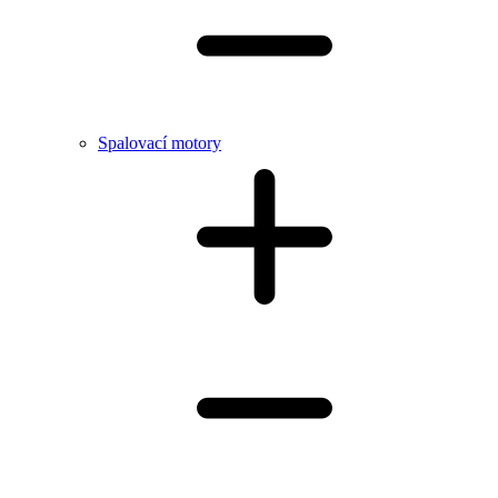
Spalovací motory