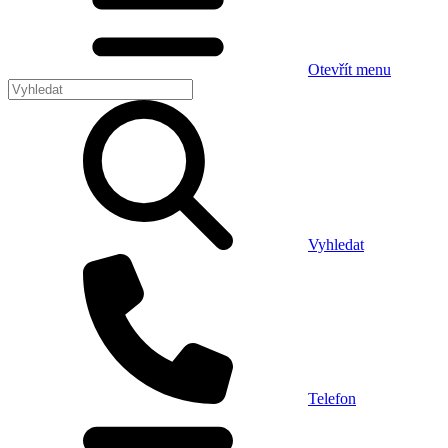
Otevřít menu
Vyhledat
Telefon